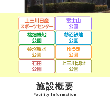
施設概要
Facility Information