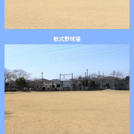
軟式野球場