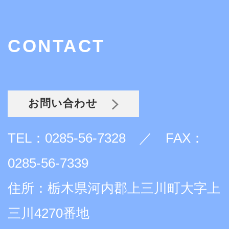
CONTACT
お問い合わせ
TEL：0285-56-7328 ／ FAX：
0285-56-7339
住所：栃木県河内郡上三川町大字上
三川4270番地