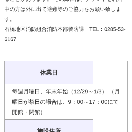
中の方は外に出て避難等のご協力をお願い致しま
す。
石橋地区消防組合消防本部警防課 TEL：0285-53-
6167
休業日
毎週月曜日、年末年始（12/29～1/3） （月
曜日が祭日の場合は、9：00～17：00にて
開館・閉館）
施設住所