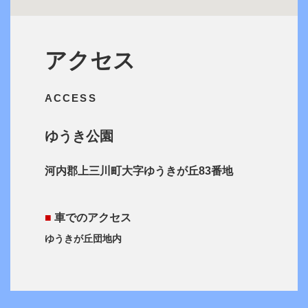
アクセス
ACCESS
ゆうき公園
河内郡上三川町大字ゆうきが丘83番地
■
車でのアクセス
ゆうきが丘団地内