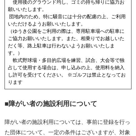
使用後のグラウンド均し、ゴミの持ち帰りに協力お
願いいたします。
団地内のため、特に騒音には十分の配慮の上、ご利用
いただけるようお願いいたします。
（ゆうき公園をご利用の際は、専用駐車場への駐車に
ご協力お願いいたします。また、相乗りでお越しいた
だく等、路上駐車は行わないようお願いいたしま
す。）
軟式野球場・多目的広場を練習、試合、大会等で独
占して使用する場合は、申し込みの上、使用料を納入
し許可を受けてください。 ※ゴルフは禁止となってお
ります
■障がい者の施設利用について
障がい者の施設利用については、事前に登録を行っ
た団体について、一定の条件はございますが、対象