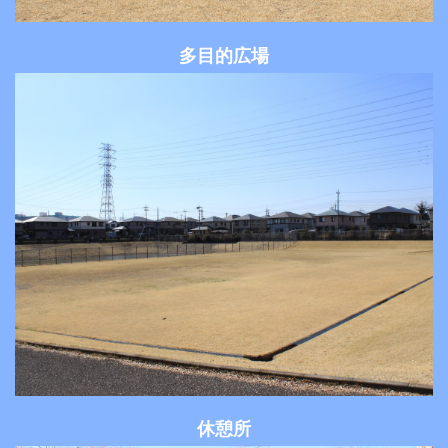
多目的広場
休憩所