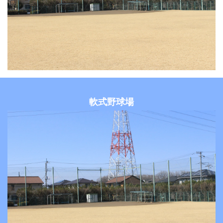
軟式野球場