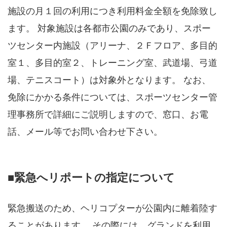
施設の月１回の利用につき利用料金全額を免除致し
ます。 対象施設は各都市公園のみであり、スポー
ツセンター内施設（アリーナ、２Ｆフロア、多目的
室１、多目的室２、トレーニング室、武道場、弓道
場、テニスコート）は対象外となります。 なお、
免除にかかる条件については、スポーツセンター管
理事務所で詳細にご説明しますので、窓口、お電
話、メール等でお問い合わせ下さい。
■緊急へリポートの指定について
緊急搬送のため、ヘリコプターが公園内に離着陸す
ることがあります。 その際には、グランドを利用