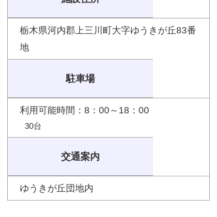
栃木県河内郡上三川町大字ゆうきが丘83番
地
駐車場
利用可能時間：8：00～18：00
30台
交通案内
ゆうきが丘団地内