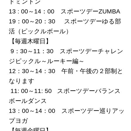
ドミントン
13 : 00～14：00 スポーツデーZUMBA
19：00～20：30 スポーツデーゆる部
活（ピックルボール）
【毎週木曜日】
9：30～11：30 スポーツデーチャレン
ジピックル～ルーキー編～
12：30～14：30 午前・午後の２部制と
なります
11: 00～11: 50 スポーツデーバランス
ボールダンス
13：00～14：00 スポーツデー巡りアッ
プヨガ
【毎週金曜日】