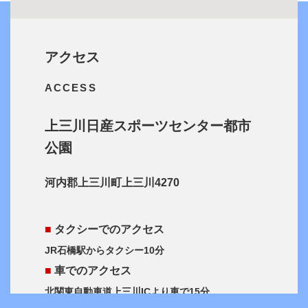
アクセス
ACCESS
上三川日産スポーツセンター都市
公園
河内郡上三川町上三川4270
■
タクシーでのアクセス
JR石橋駅からタクシー10分
■
車でのアクセス
北関東自動車道上三川ICより車で15分