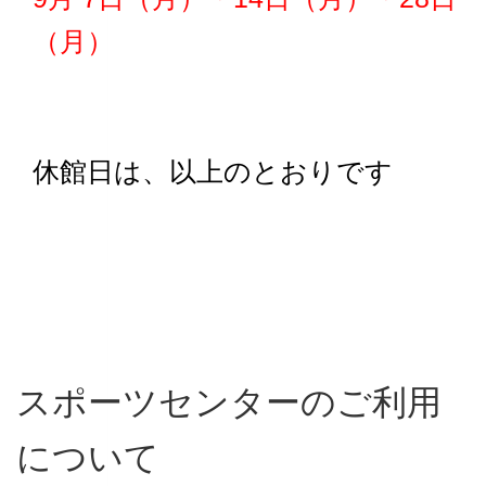
（月）
休館日は、以上のとおりです
スポーツセンターのご利用
について