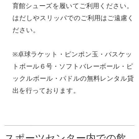
育館シューズを履いてご利用ください。
はだしやスリッパでのご利用はご遠慮く
ださい。
※卓球ラケット・ピンポン玉・バスケッ
トボール６号・ソフトバレーボール・ピ
ックルボール・パドルの無料レンタル貸
出を行っております。
スポーツセンター内での飲