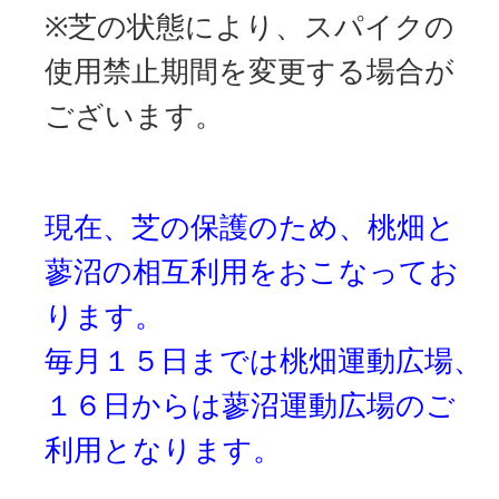
※芝の状態により、スパイクの
使用禁止期間を変更する場合が
ございます。
現在、芝の保護のため、桃畑と
蓼沼の相互利用をおこなってお
ります。
毎月１５日までは桃畑運動広場、
１６日からは蓼沼運動広場のご
利用となります。