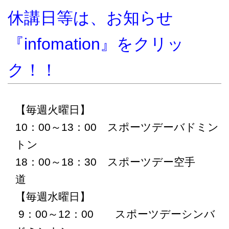
休講日等は、お知らせ
『infomation』をクリッ
ク！！
【毎週火曜日】
10：00～13：00 スポーツデーバドミン
トン
18：00～18：30 スポーツデー空手
道
【毎週水曜日】
9：00～12：00 スポーツデーシンバ