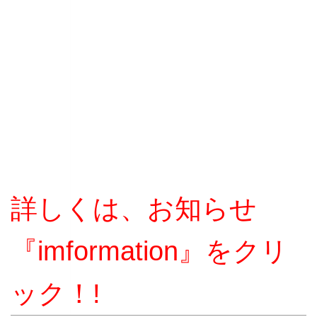
詳しくは、お知らせ
『imformation』をクリ
ック！!