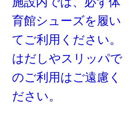
施設内では、必ず体
育館シューズを履い
てご利用ください。
はだしやスリッパで
のご利用はご遠慮く
ださい。