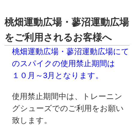
桃畑運動広場・蓼沼運動広場
をご利用されるお客様へ
桃畑運動広場・蓼沼運動広場にて
のスパイクの使用禁止期間は
１０月～3月となります。
使用禁止期間中は、トレーニン
グシューズでのご利用をお願い
致します。