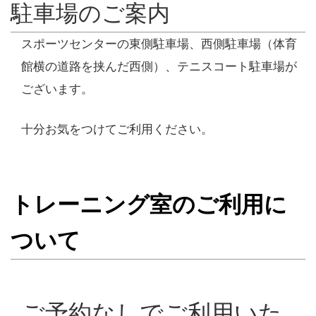
駐車場のご案内
スポーツセンターの東側駐車場、西側駐車場（体育
館横の道路を挟んだ西側）、テニスコート駐車場が
ございます。
十分お気をつけてご利用ください。
トレーニング室のご利用に
ついて
ご予約なしでご利用いた