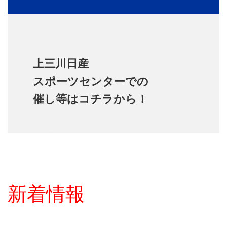
上三川日産
スポーツセンターでの
催し等はコチラから！
新着情報