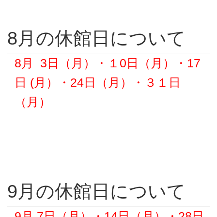
8月の休館日について
8月 3日（月）・１0日（月）・17
日 (月）・24日（月）・３１日
（月）
9月の休館日について
9月 7日（月）・14日（月）・28日