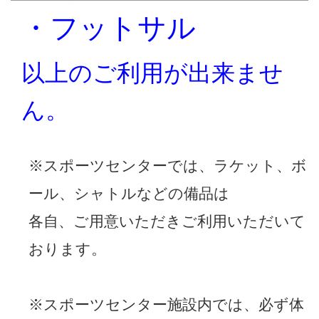
・フットサル
以上のご利用が出来ませ
ん。
※スポーツセンターでは、ラケット、ボ
ール、シャトルなどの備品は
各自、ご用意いただきご利用いただいて
おります。
※スポーツセンター施設内では、必ず体