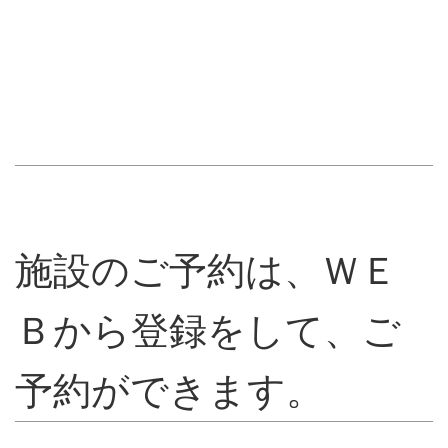
施設のご予約は、ＷＥ
Ｂから登録をして、ご
予約ができます。