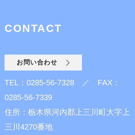
CONTACT
お問い合わせ
TEL：0285-56-7328 ／ FAX：
0285-56-7339
住所：栃木県河内郡上三川町大字上
三川4270番地