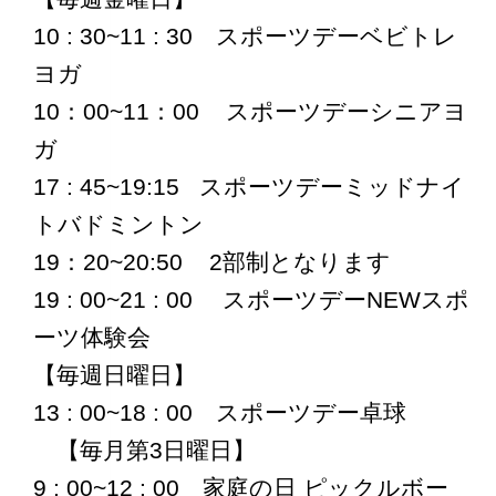
10 : 30~11 : 30 スポーツデーベビトレ
ヨガ
10：00~11：00 スポーツデーシニアヨ
ガ
17 : 45~19:15 スポーツデーミッドナイ
トバドミントン
19：20~20:50 2部制となります
19 : 00~21 : 00 スポーツデーNEWスポ
ーツ体験会
【毎週日曜日】
13 : 00~18 : 00 スポーツデー卓球
【毎月第3日曜日】
9 : 00~12 : 00 家庭の日 ピックルボー