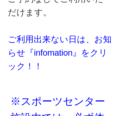
だけます。
ご利用出来ない日は、お知
らせ『infomation』をクリ
ック！！
※スポーツセンター