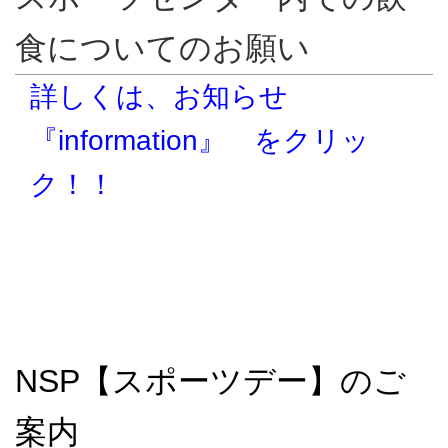
食についてのお願い
詳しくは、お知らせ
『information』 をクリッ
ク！！
NSP【スポーツデー】のご
案内