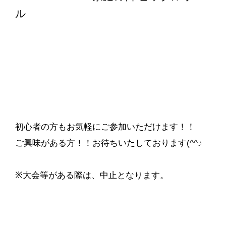
ル
初心者の方もお気軽にご参加いただけます！！
ご興味がある方！！お待ちいたしております(^^♪
※大会等がある際は、中止となります。